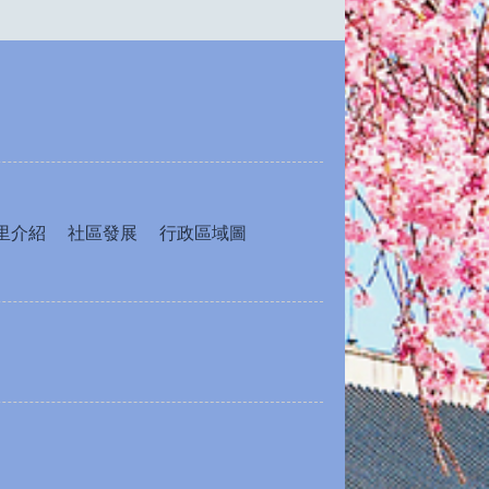
里介紹
社區發展
行政區域圖