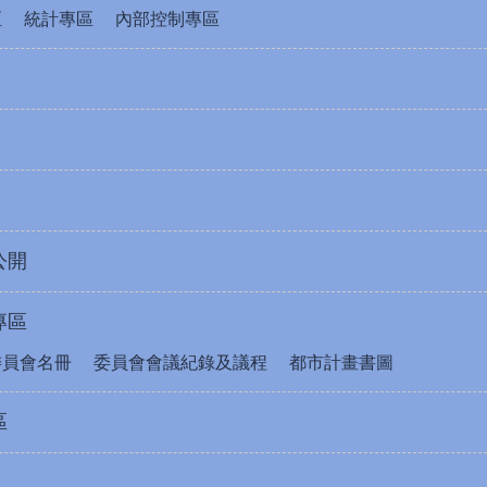
區
統計專區
內部控制專區
公開
專區
委員會名冊
委員會會議紀錄及議程
都市計畫書圖
區