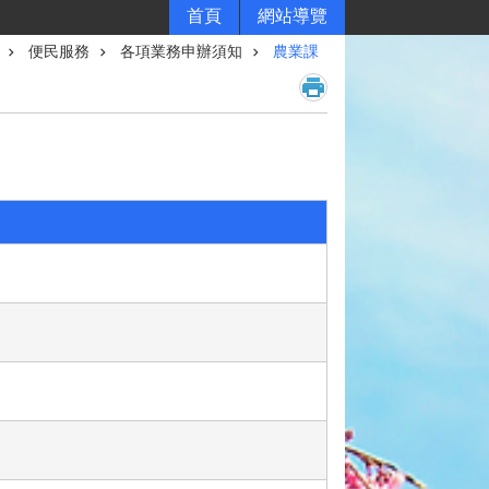
首頁
網站導覽
便民服務
各項業務申辦須知
農業課