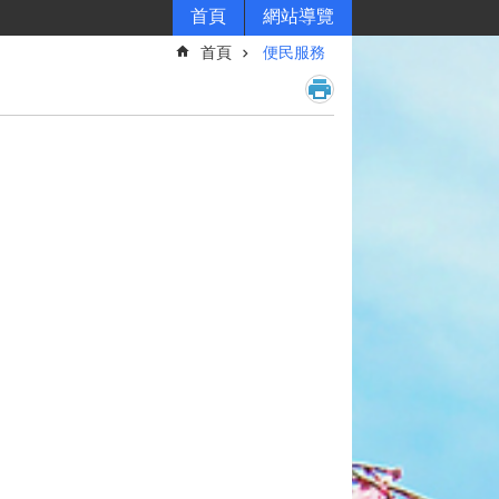
首頁
網站導覽
首頁
便民服務