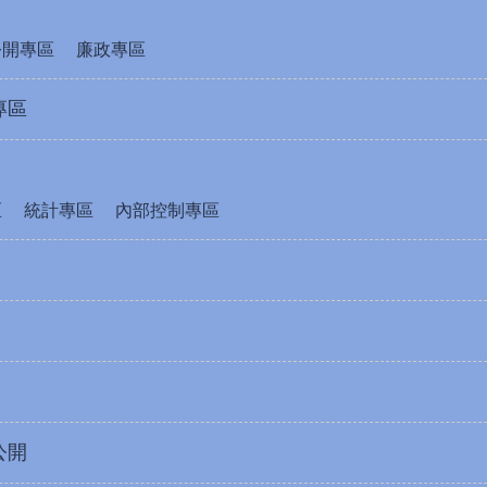
公開專區
廉政專區
專區
區
統計專區
內部控制專區
公開