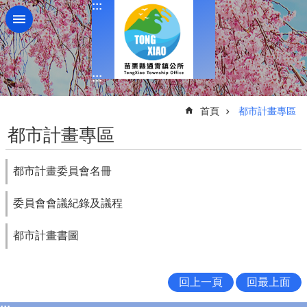
:::
跳到主要內容區塊
:::
:::
首頁
都市計畫專區
都市計畫專區
都市計畫委員會名冊
委員會會議紀錄及議程
都市計畫書圖
回上一頁
回最上面