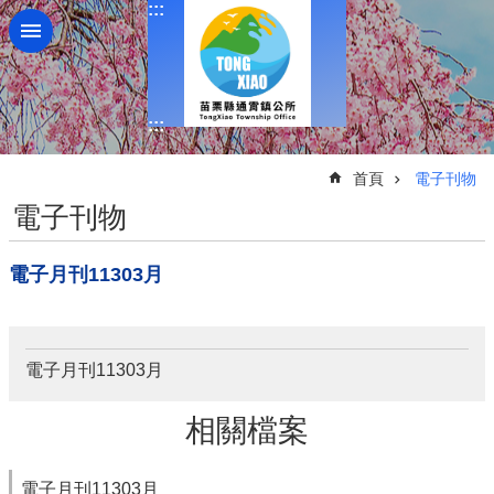
:::
跳到主要內容區塊
:::
:::
首頁
電子刊物
電子刊物
電子月刊11303月
電子月刊11303月
相關檔案
電子月刊11303月