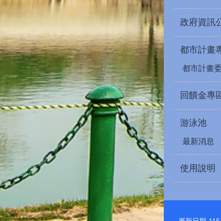
政府資訊
都市計畫
都市計畫
回饋金專
游泳池
最新消息
使用說明