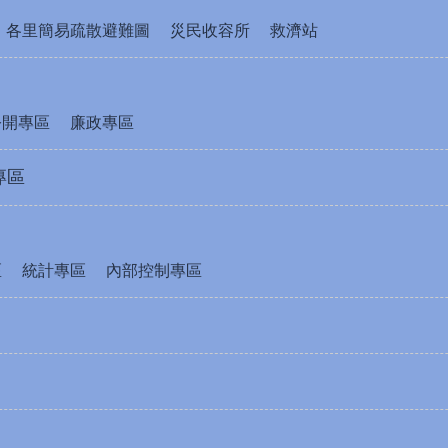
各里簡易疏散避難圖
災民收容所
救濟站
公開專區
廉政專區
專區
區
統計專區
內部控制專區