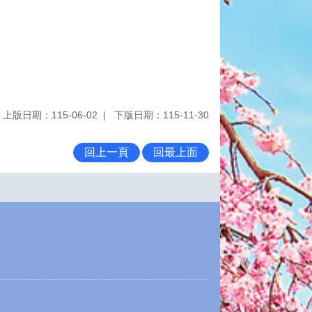
上版日期：115-06-02
下版日期：115-11-30
回上一頁
回最上面