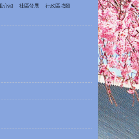
里介紹
社區發展
行政區域圖