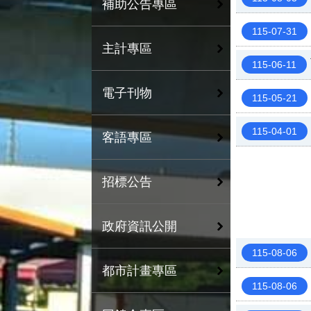
補助公告專區
115-07-31
主計專區
115-06-11
電子刊物
115-05-21
115-04-01
客語專區
招標公告
政府資訊公開
115-08-06
都市計畫專區
115-08-06