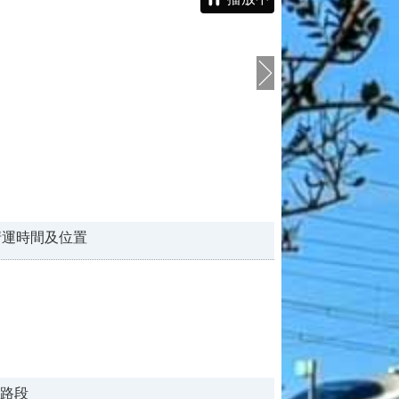
清運時間及位置
路段