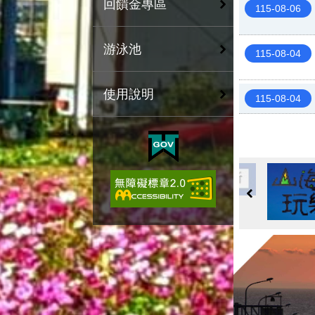
回饋金專區
115-08-06
游泳池
115-08-04
使用說明
115-08-04