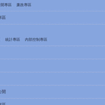
公開專區
廉政專區
專區
區
統計專區
內部控制專區
公開
專區