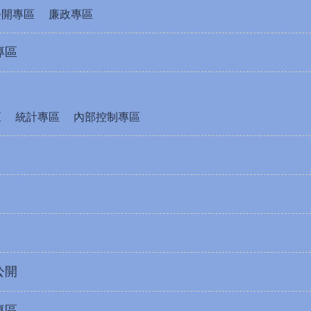
公開專區
廉政專區
專區
區
統計專區
內部控制專區
公開
專區