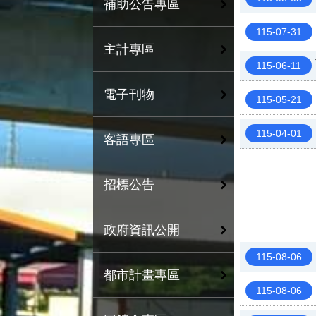
補助公告專區
115-07-31
主計專區
115-06-11
電子刊物
115-05-21
115-04-01
客語專區
招標公告
政府資訊公開
115-08-06
都市計畫專區
115-08-06