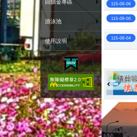
回饋金專區
115-08-06
115-08-06
游泳池
115-08-04
使用說明