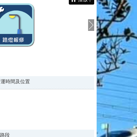
清運時間及位置
路段