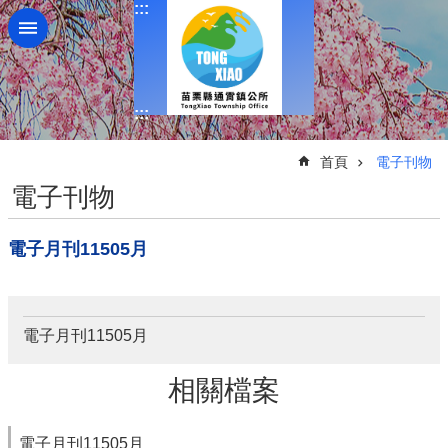
:::
跳到主要內容區塊
:::
:::
首頁
電子刊物
電子刊物
電子月刊11505月
電子月刊11505月
相關檔案
電子月刊11505月